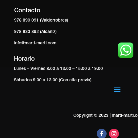
Contacto
978 890 091 (Valderrobres)
978 833 892 (Alcañiz)
info@marti-marti.com
Horario
Lunes – Viernes 8:00 a 13:00 – 15:00 a 19:00
Sábados 9:00 a 13:00 (Con cita previa)
Copyright © 2023 | marti-marti.