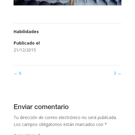
Habilidades
Publicado el
21/12/2015
←
6
3
→
Enviar comentario
Tu dirección de correo electrónico no será publicada.
Los campos obligatorios están marcados con
*