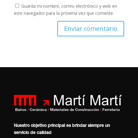
Guarda mi nombre, correo electrónico y web en
este navegador para la próxima vez que comente.
Nuestro objetivo principal es brindar siempre un
servicio de calidad