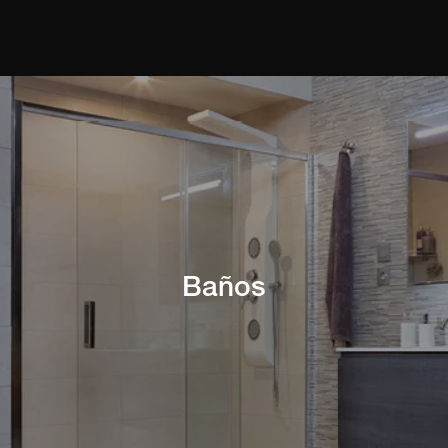
Baños