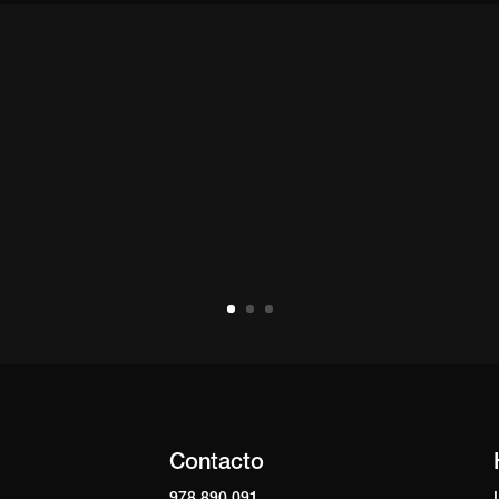
Contacto