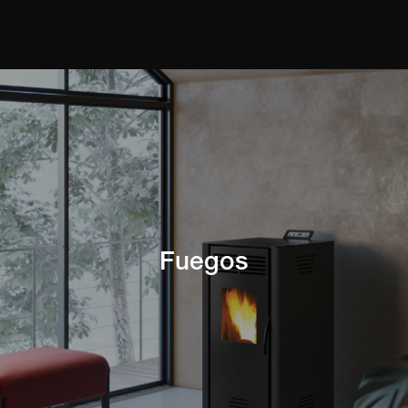
Fuegos