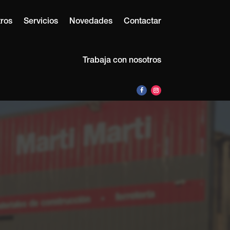
ros
Servicios
Novedades
Contactar
Trabaja con nosotros