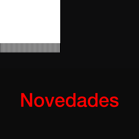
Novedades