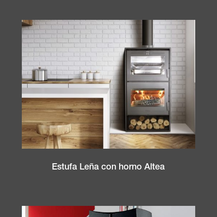
Estufa Leña con horno Altea