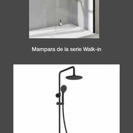
Mampara de la serie Walk-in