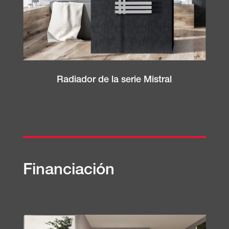
Radiador de la serie Mistral
Financiación