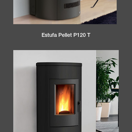
Estufa Pellet P120 T