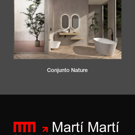
Conjunto Nature