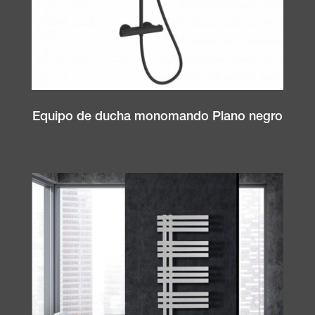
Equipo de ducha monomando Plano negro