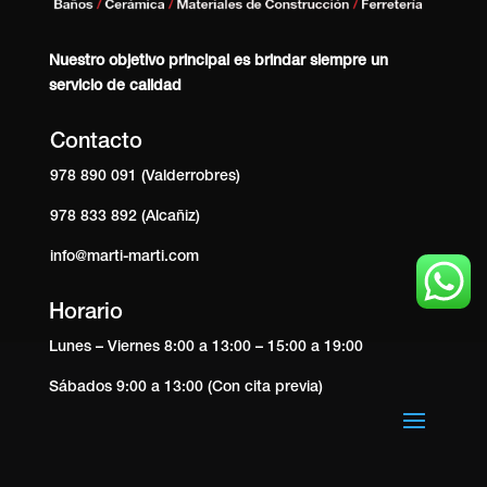
Nuestro objetivo principal es brindar siempre un
servicio de calidad
Contacto
978 890 091 (Valderrobres)
978 833 892 (Alcañiz)
info@marti-marti.com
Horario
Lunes – Viernes 8:00 a 13:00 – 15:00 a 19:00
Sábados 9:00 a 13:00 (Con cita previa)