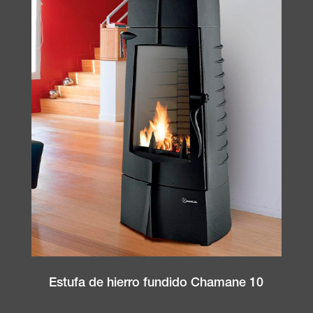
Estufa de hierro fundido Chamane 10