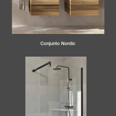
Conjunto Nordic