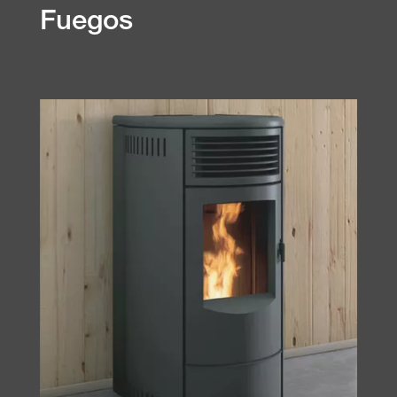
Fuegos