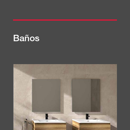
Baños