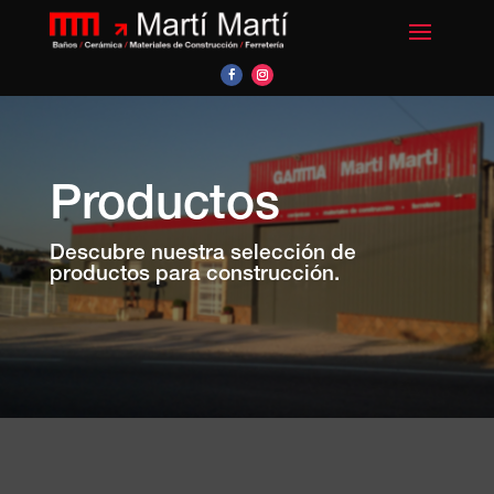
Productos
Descubre nuestra selección de
productos para construcción.