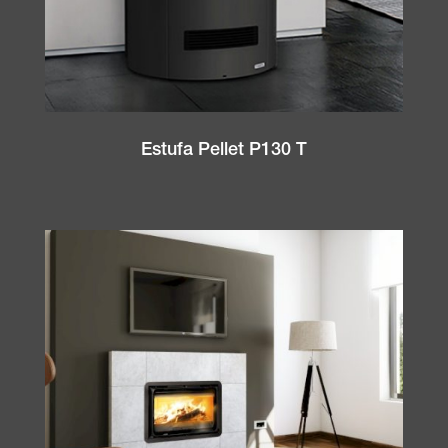
Estufa Pellet P130 T